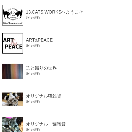
13.CATS.WORKSへようこそ
(4件の記事)
ART&PEACE
(3件の記事)
染と織りの世界
(3件の記事)
オリジナル猫雑貨
(3件の記事)
オリジナル 猫雑貨
(3件の記事)