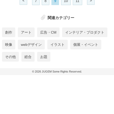
<
>
7
8
9
10
11
関連カテゴリー
創作
アート
広告・CM
インテリア・プロダクト
映像
webデザイン
イラスト
個展・イベント
その他
総合
お題
© 2026
JUGEM
Some Rights Reserved.