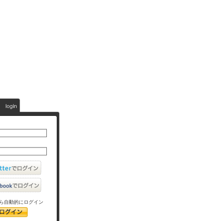
ら自動的にログイン