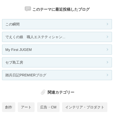
このテーマに最近投稿したブログ
この瞬間
でえくの娘 職人エステティシャン...
My First JUGEM
セブ島工房
雑兵日記PREMIERブログ
関連カテゴリー
創作
アート
広告・CM
インテリア・プロダクト