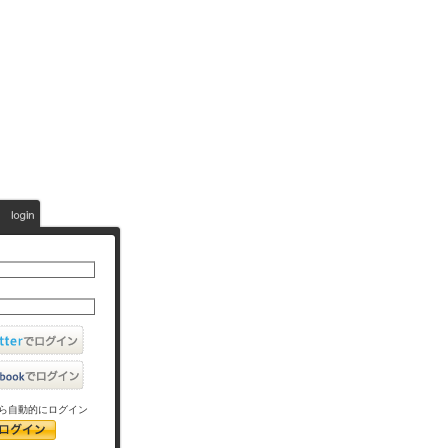
ら自動的にログイン