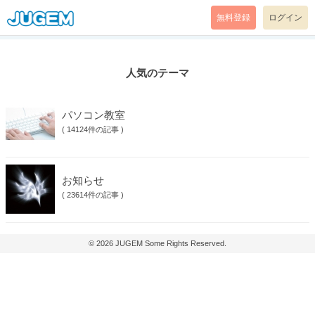
無料登録
ログイン
人気のテーマ
パソコン教室
(
14124件の記事
)
お知らせ
(
23614件の記事
)
© 2026
JUGEM
Some Rights Reserved.