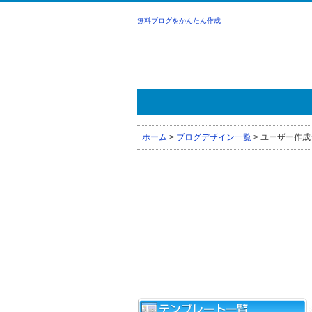
無料ブログをかんたん作成
ホーム
>
ブログデザイン一覧
>
ユーザー作成