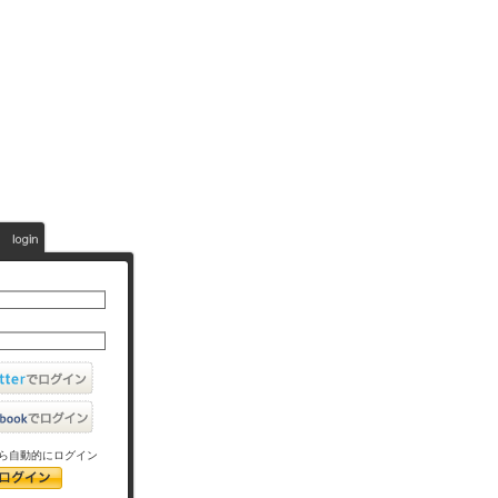
ら自動的にログイン