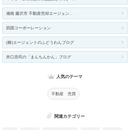
湘南 藤沢市 不動産売却エージェン...
四国コーポーレーション
(株)エージェントのふどうわんブログ
井口浩司の「まんちんかん」ブログ
人気のテーマ
不動産 売買
関連カテゴリー