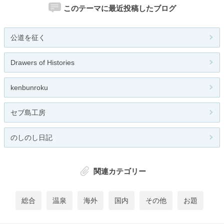
このテーマに最近投稿したブログ
公道を征く
Drawers of Histories
kenbunroku
セブ島工房
のしのし日記
関連カテゴリー
総合
温泉
海外
国内
その他
お題