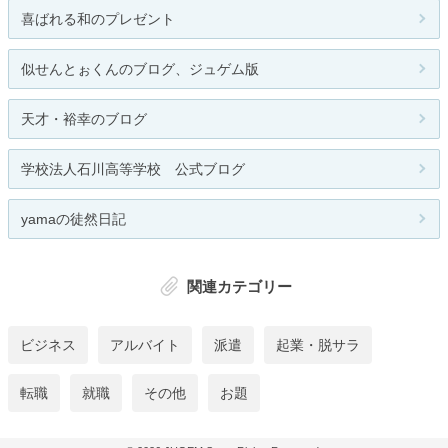
喜ばれる和のプレゼント
似せんとぉくんのブログ、ジュゲム版
天才・裕幸のブログ
学校法人石川高等学校 公式ブログ
yamaの徒然日記
関連カテゴリー
ビジネス
アルバイト
派遣
起業・脱サラ
転職
就職
その他
お題