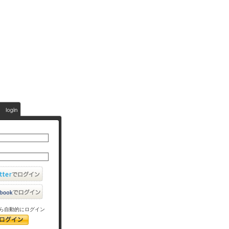
ら自動的にログイン