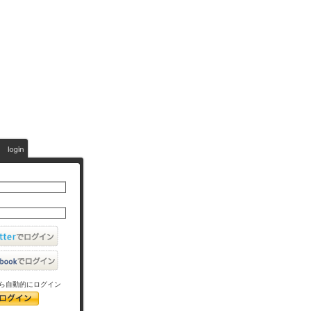
ら自動的にログイン