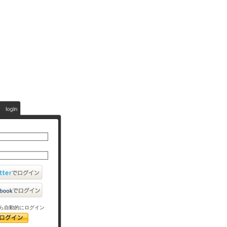
ら自動的にログイン