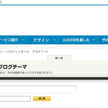
]
ャパン・バスケットボール・アカデミー)