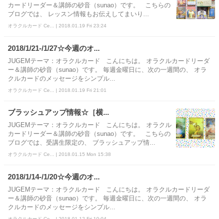
カードリーダー＆講師の砂音（sunao）です。 こちらの
ブログでは、 レッスン情報もお伝えしてまいり...
オラクルカード Ce... | 2018.01.19 Fri 23:24
2018/1/21-/1/27☆今週のオ...
JUGEMテーマ：オラクルカード こんにちは。 オラクルカードリーダ
ー＆講師の砂音（sunao）です。 毎週金曜日に、次の一週間の、 オラ
クルカードのメッセージをシンプル...
オラクルカード Ce... | 2018.01.19 Fri 21:01
ブラッシュアップ情報☆［横...
JUGEMテーマ：オラクルカード こんにちは。 オラクル
カードリーダー＆講師の砂音（sunao）です。 こちらの
ブログでは、受講生限定の、 ブラッシュアップ情...
オラクルカード Ce... | 2018.01.15 Mon 15:38
2018/1/14-/1/20☆今週のオ...
JUGEMテーマ：オラクルカード こんにちは。 オラクルカードリーダ
ー＆講師の砂音（sunao）です。 毎週金曜日に、次の一週間の、 オラ
クルカードのメッセージをシンプル...
オラクルカード Ce... | 2018.01.12 Fri 10:04