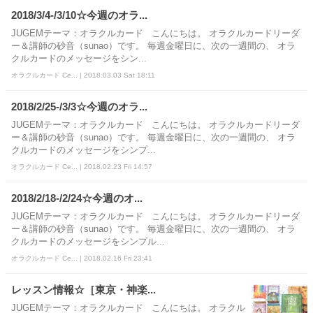
2018/3/4-/3/10☆今週のオラ...
JUGEMテーマ：オラクルカード こんにちは。 オラクルカードリーダ
ー＆講師の砂音（sunao）です。 毎週金曜日に、次の一週間の、 オラ
クルカードのメッセージをシン...
オラクルカード Ce... | 2018.03.03 Sat 18:11
2018/2/25-/3/3☆今週のオラ...
JUGEMテーマ：オラクルカード こんにちは。 オラクルカードリーダ
ー＆講師の砂音（sunao）です。 毎週金曜日に、次の一週間の、 オラ
クルカードのメッセージをシンプ...
オラクルカード Ce... | 2018.02.23 Fri 14:57
2018/2/18-/2/24☆今週のオ...
JUGEMテーマ：オラクルカード こんにちは。 オラクルカードリーダ
ー＆講師の砂音（sunao）です。 毎週金曜日に、次の一週間の、 オラ
クルカードのメッセージをシンプル...
オラクルカード Ce... | 2018.02.16 Fri 23:41
レッスン情報☆［東京・神楽...
JUGEMテーマ：オラクルカード こんにちは。 オラクル