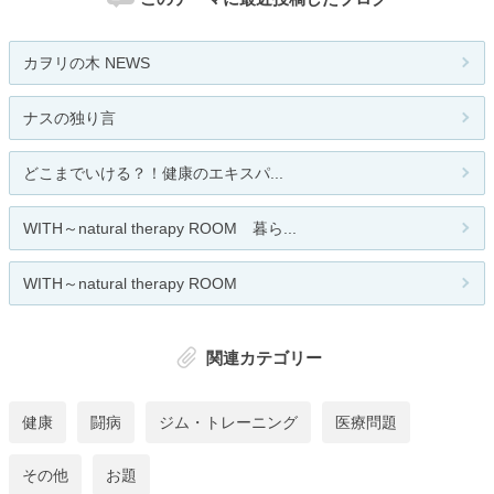
カヲリの木 NEWS
ナスの独り言
どこまでいける？！健康のエキスパ...
WITH～natural therapy ROOM 暮ら...
WITH～natural therapy ROOM
関連カテゴリー
健康
闘病
ジム・トレーニング
医療問題
その他
お題