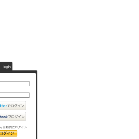
ら自動的にログイン