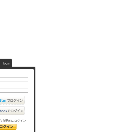
ら自動的にログイン