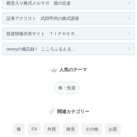
殿堂入り株式メルマガ 億の近道
証券アナリスト 武田甲州の株式講座
投資情報共有サイト ＴＩＰＨＥＲ...
rennyの備忘録 / こころふるえる...
人気のテーマ
株・投資
関連カテゴリー
株
FX
外貨
政党
その他
お題