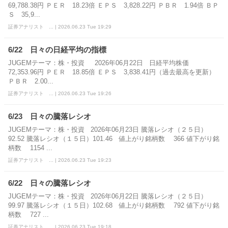
69,788.38円 ＰＥＲ 18.23倍 ＥＰＳ 3,828.22円 ＰＢＲ 1.94倍 ＢＰ
Ｓ 35,9...
証券アナリスト ... | 2026.06.23 Tue 19:29
6/22 日々の日経平均の指標
JUGEMテーマ：株・投資 2026年06月22日 日経平均株価
72,353.96円 ＰＥＲ 18.85倍 ＥＰＳ 3,838.41円（過去最高を更新）
ＰＢＲ 2.00...
証券アナリスト ... | 2026.06.23 Tue 19:26
6/23 日々の騰落レシオ
JUGEMテーマ：株・投資 2026年06月23日 騰落レシオ（２５日）
92.52 騰落レシオ（１５日）101.46 値上がり銘柄数 366 値下がり銘
柄数 1154 ...
証券アナリスト ... | 2026.06.23 Tue 19:23
6/22 日々の騰落レシオ
JUGEMテーマ：株・投資 2026年06月22日 騰落レシオ（２５日）
99.97 騰落レシオ（１５日）102.68 値上がり銘柄数 792 値下がり銘
柄数 727 ...
証券アナリスト ... | 2026.06.23 Tue 19:18