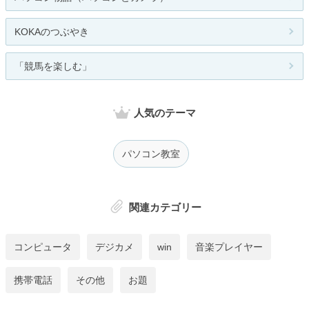
KOKAのつぶやき
「競馬を楽しむ」
人気のテーマ
パソコン教室
関連カテゴリー
コンピュータ
デジカメ
win
音楽プレイヤー
携帯電話
その他
お題