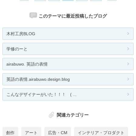
このテーマに最近投稿したブログ
木村工房BLOG
学修のーと
airabuwo. 英語の表情
英語の表情.airabuwo.design.blog
こんなデザイナーがいた！！！ ( ...
関連カテゴリー
創作
アート
広告・CM
インテリア・プロダクト