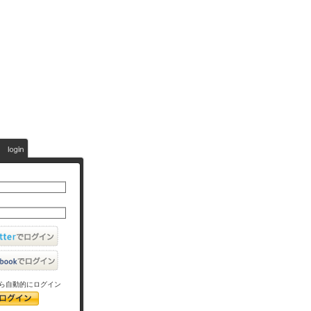
ら自動的にログイン