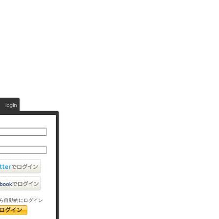
ら自動的にログイン