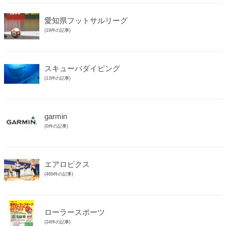
愛知県フットサルリーグ
(19件の記事)
スキューバダイビング
(13件の記事)
garmin
(0件の記事)
エアロビクス
(469件の記事)
ローラースポーツ
(24件の記事)