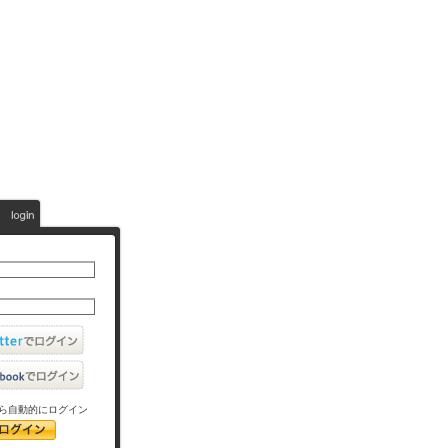
ら自動的にログイン