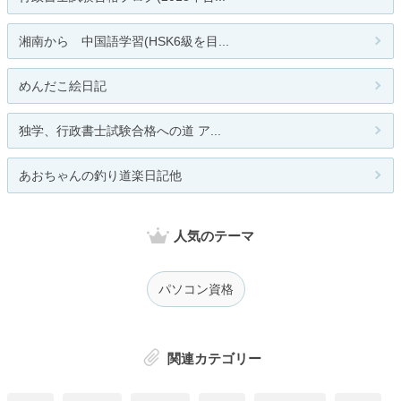
湘南から 中国語学習(HSK6級を目...
めんだこ絵日記
独学、行政書士試験合格への道 ア...
あおちゃんの釣り道楽日記他
人気のテーマ
パソコン資格
関連カテゴリー