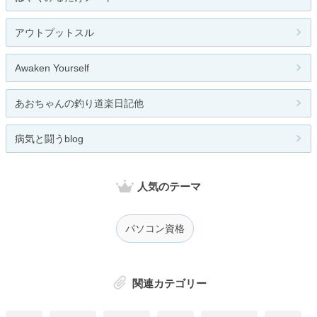
アウトプットスル
Awaken Yourself
あおちゃんの釣り道楽日記他
病気と闘うblog
人気のテーマ
パソコン資格
関連カテゴリー