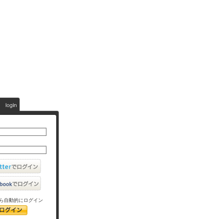
ら自動的にログイン