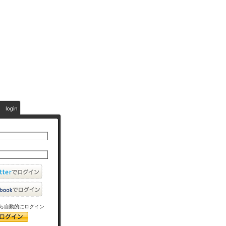
ら自動的にログイン