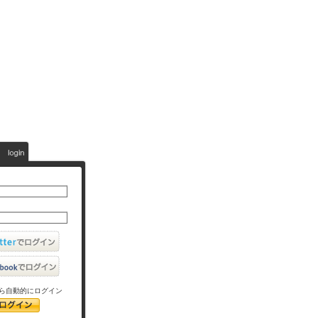
ら自動的にログイン