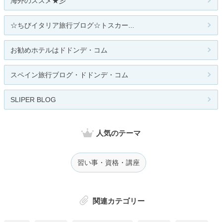
海外のススメ★彡
☆ちびイタリア旅行ブログ☆トスカー...
お勧めホテルはドドンデ・コム
スペイン旅行ブログ・ドドンデ・コム
SLIPER BLOG
人気のテーマ
習い事・資格・講座
関連カテゴリー