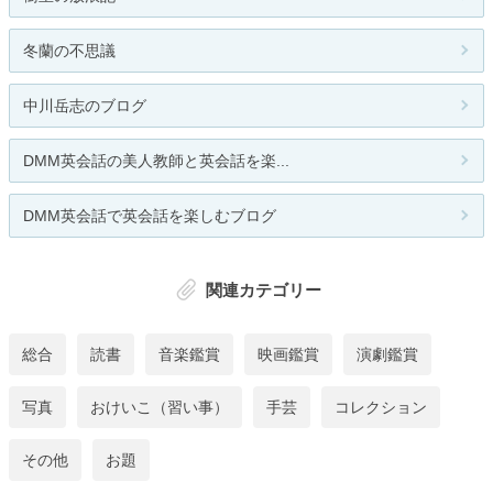
冬蘭の不思議
中川岳志のブログ
DMM英会話の美人教師と英会話を楽...
DMM英会話で英会話を楽しむブログ
関連カテゴリー
総合
読書
音楽鑑賞
映画鑑賞
演劇鑑賞
写真
おけいこ（習い事）
手芸
コレクション
その他
お題