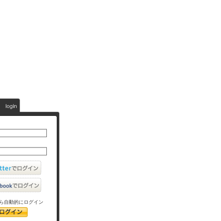
ら自動的にログイン