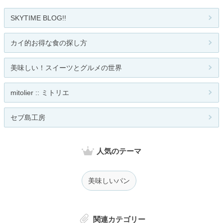
SKYTIME BLOG!!
カイ的お得な食の探し方
美味しい！スイーツとグルメの世界
mitolier :: ミトリエ
セブ島工房
人気のテーマ
美味しいパン
関連カテゴリー