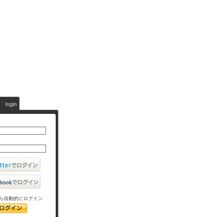
ら自動的にログイン