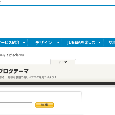
]
ルを下げる食べ物