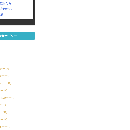
Dを忘れたら
を忘れたら
作成
6テーマ)
30テーマ)
54テーマ)
テーマ)
校
(10テーマ)
ーマ)
テーマ)
テーマ)
15テーマ)