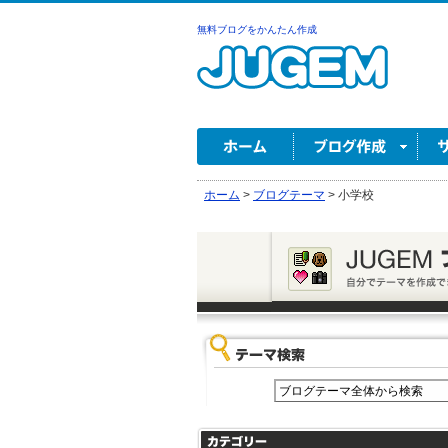
無料ブログをかんたん作成
ホーム
>
ブログテーマ
>
小学校