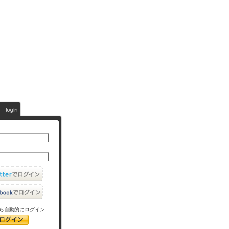
ら自動的にログイン