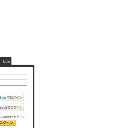
ら自動的にログイン