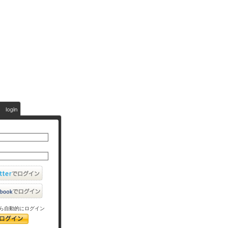
ら自動的にログイン