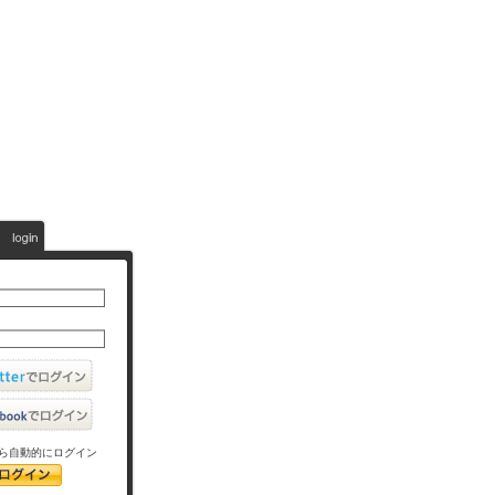
ら自動的にログイン