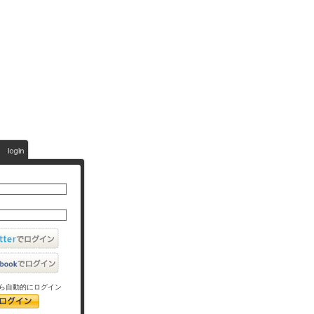
ら自動的にログイン