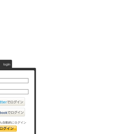
ら自動的にログイン