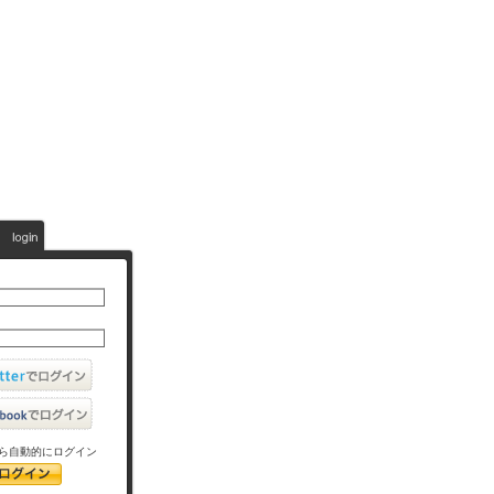
ら自動的にログイン