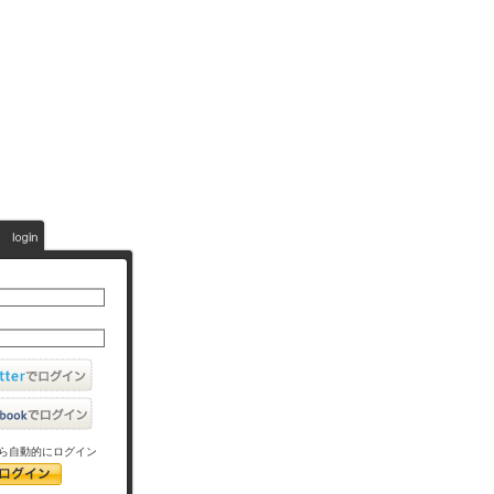
ら自動的にログイン