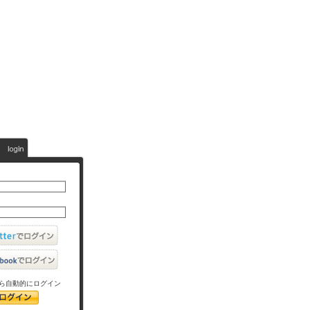
ら自動的にログイン