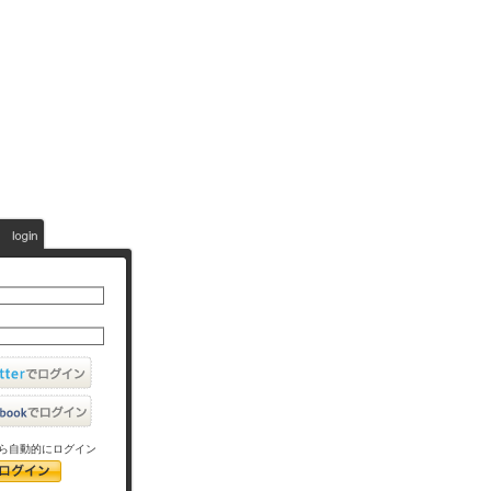
ら自動的にログイン