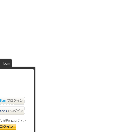
ら自動的にログイン