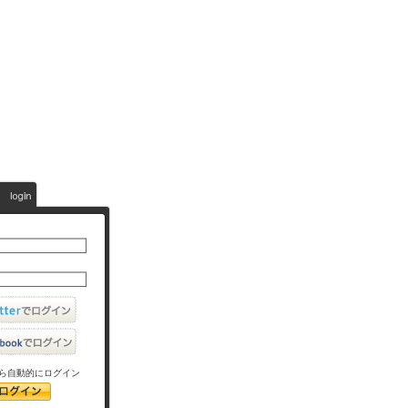
ら自動的にログイン