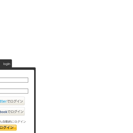
ら自動的にログイン