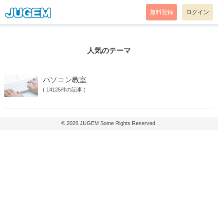
無料登録
ログイン
人気のテーマ
パソコン教室
(
14125件の記事
)
© 2026
JUGEM
Some Rights Reserved.